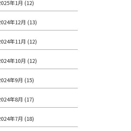
2025年1月
(12)
2024年12月
(13)
2024年11月
(12)
2024年10月
(12)
2024年9月
(15)
2024年8月
(17)
2024年7月
(18)