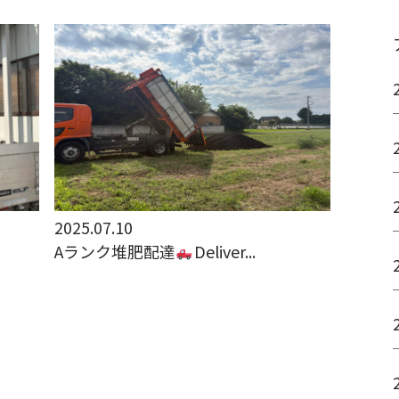
2025.07.10
Aランク堆肥配達
Deliver...