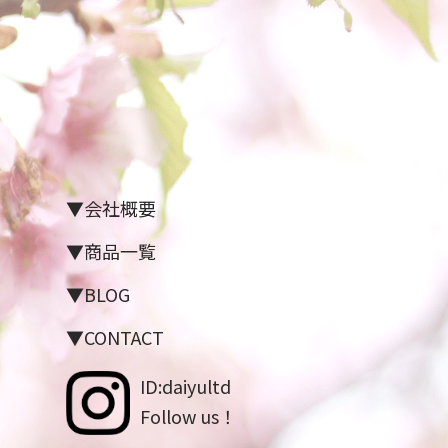
▼会社概要
▼商品一覧
▼BLOG
▼CONTACT
ID:daiyultd
Follow us！