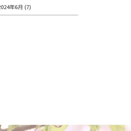
2024年6月
(7)