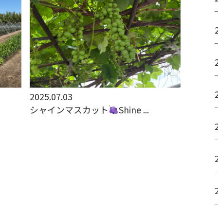
2025.07.03
シャインマスカット
Shine ...