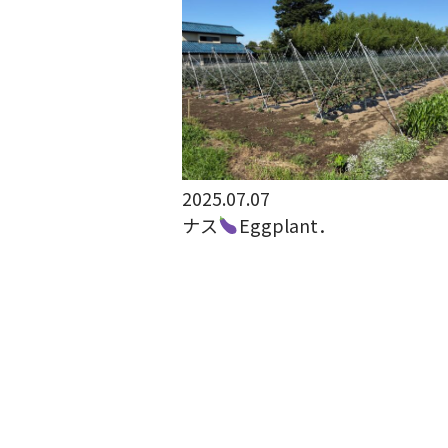
2025.07.07
ナス
Eggplant．