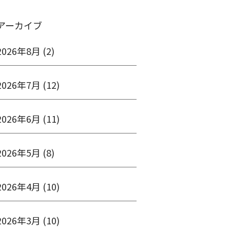
アーカイブ
2026年8月
(2)
2026年7月
(12)
2026年6月
(11)
2026年5月
(8)
2026年4月
(10)
2026年3月
(10)