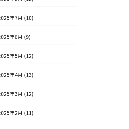
2025年7月
(10)
2025年6月
(9)
2025年5月
(12)
2025年4月
(13)
2025年3月
(12)
2025年2月
(11)