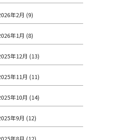
2026年2月
(9)
2026年1月
(8)
2025年12月
(13)
2025年11月
(11)
2025年10月
(14)
2025年9月
(12)
2025年8月
(12)