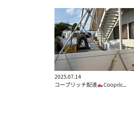
2025.07.14
コープリッチ配達
Coopric...